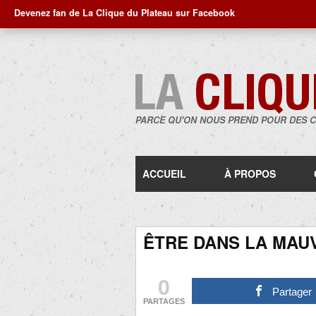
Devenez fan de La Clique du Plateau sur Facebook
PARCE QU'ON NOUS PREND POUR DES 
ACCUEIL
À PROPOS
ÊTRE DANS LA MAU
0
Partager
PARTAGES