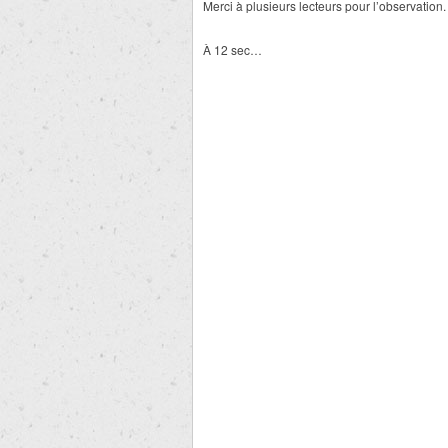
Merci à plusieurs lecteurs pour l’observation.
À 12 sec…