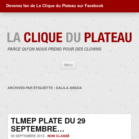
Devenez fan de La Clique du Plateau sur Facebook
PARCE QU'ON NOUS PREND POUR DES CLOWNS
Aller
Menu
au
contenu
ARCHIVES PAR ÉTIQUETTE :
DALILA AWADA
TLMEP PLATE DU 29
SEPTEMBRE…
30 SEPTEMBRE 2013 -
NON CLASSÉ