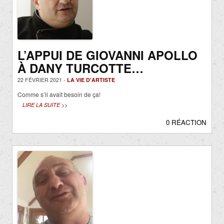
L’APPUI DE GIOVANNI APOLLO
À DANY TURCOTTE…
22 FÉVRIER 2021 -
LA VIE D'ARTISTE
Comme s’il avait besoin de ça!
LIRE LA SUITE >>
0 RÉACTION