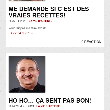
ME DEMANDE SI C’EST DES
VRAIES RECETTES!
28 AVRIL 2020 -
LA VIE D'ARTISTE
Voudrait pas me faire avoir!!!
LIRE LA SUITE >>
0 RÉACTION
HO HO… ÇA SENT PAS BON!
30 NOVEMBRE 2019 -
LA VIE D'ARTISTE