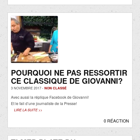
POURQUOI NE PAS RESSORTIR
CE CLASSIQUE DE GIOVANNI?
3 NOVEMBRE 2017 -
NON CLASSÉ
Avec aussi la réplique Facebook de Giovanni!
Et le fail d’une journaliste de la Presse!
LIRE LA SUITE >>
0 RÉACTION