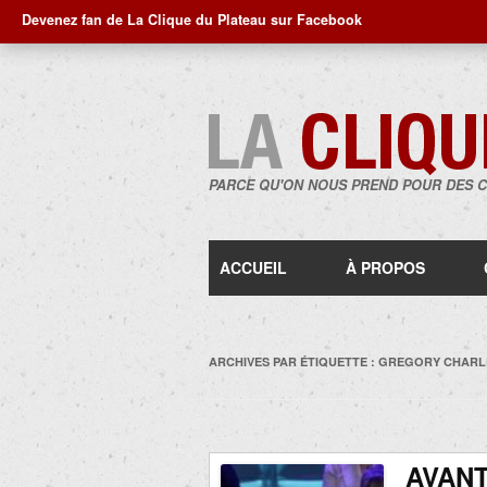
Devenez fan de La Clique du Plateau sur Facebook
PARCE QU'ON NOUS PREND POUR DES 
ACCUEIL
À PROPOS
ARCHIVES PAR ÉTIQUETTE :
GREGORY CHARL
AVANT