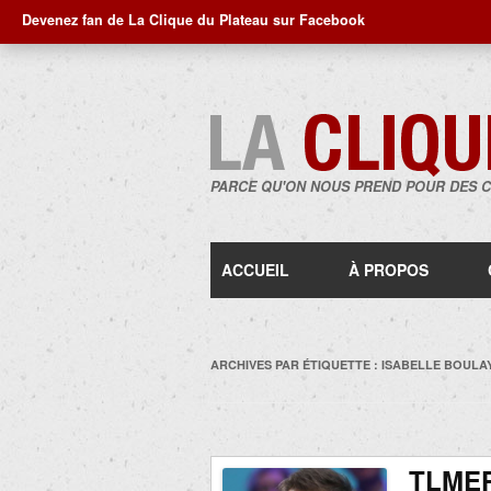
Devenez fan de La Clique du Plateau sur Facebook
PARCE QU'ON NOUS PREND POUR DES 
ACCUEIL
À PROPOS
ARCHIVES PAR ÉTIQUETTE :
ISABELLE BOULA
TLMEP