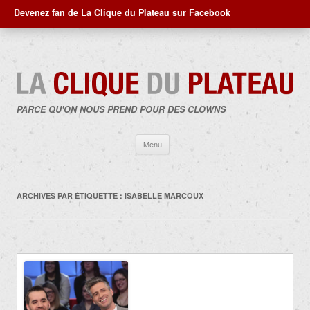
Devenez fan de La Clique du Plateau sur Facebook
PARCE QU'ON NOUS PREND POUR DES CLOWNS
Aller
Menu
au
contenu
ARCHIVES PAR ÉTIQUETTE :
ISABELLE MARCOUX