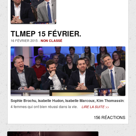
TLMEP 15 FÉVRIER.
16 FÉVRIER 2015 -
NON CLASSÉ
Sophie Brochu, Isabelle Hudon, Isabelle Marcoux, Kim Thomassin
:
4 femmes qui ont bien réussi dans la vie.
LIRE LA SUITE >>
156 RÉACTIONS