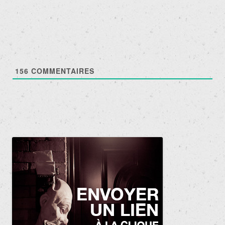
156
COMMENTAIRES