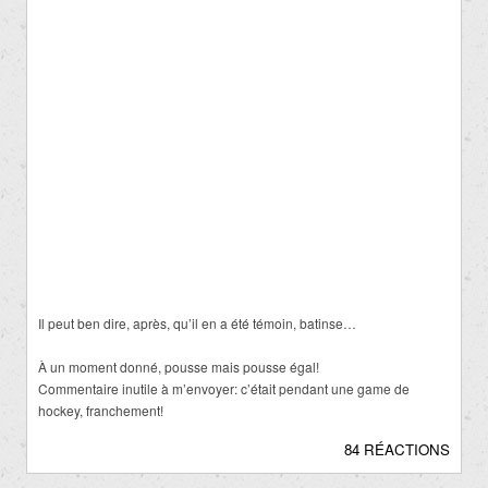
Il peut ben dire, après, qu’il en a été témoin, batinse…
À un moment donné, pousse mais pousse égal!
Commentaire inutile à m’envoyer: c’était pendant une game de
hockey, franchement!
84 RÉACTIONS