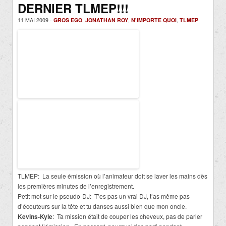
DERNIER TLMEP!!!
11 MAI 2009 -
GROS EGO
,
JONATHAN ROY
,
N'IMPORTE QUOI
,
TLMEP
TLMEP: La seule émission où l’animateur doit se laver les mains dès
les premières minutes de l’enregistrement.
Petit mot sur le pseudo-DJ: T’es pas un vrai DJ, t’as même pas
d’écouteurs sur la tête et tu danses aussi bien que mon oncle.
Kevins-Kyle
: Ta mission était de couper les cheveux, pas de parler