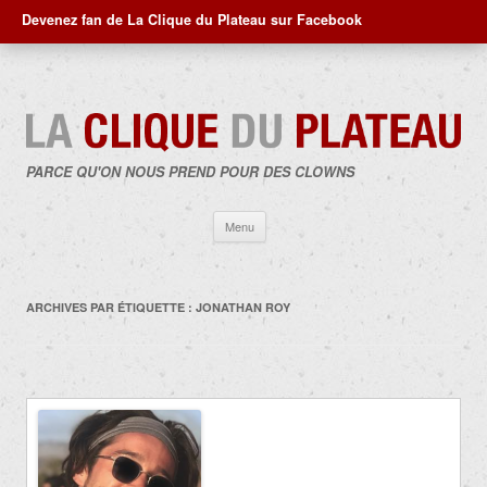
Devenez fan de La Clique du Plateau sur Facebook
PARCE QU'ON NOUS PREND POUR DES CLOWNS
Aller
Menu
au
contenu
ARCHIVES PAR ÉTIQUETTE :
JONATHAN ROY