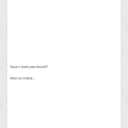
Vous n’avez pas trouvé?
Voici un indice…