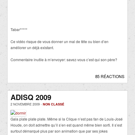
Tabar*****
Ce vidéo risque de vous donner un mal de tête ou bien d’en
améliorer un déjà existant.
Commentaire inutile à m’envoyer: savez-vous c’est qui son père?
85 RÉACTIONS
ADISQ 2009
2 NOVEMBRE 2009 -
NON CLASSÉ
Gala plate plate plate. Même si la Clique n’est pas fan de Louis-José
Houde, on doit admettre qu’il s’en est quand même bien sorti. Il s’est
surtout démarqué plus par son animation que par ses jokes