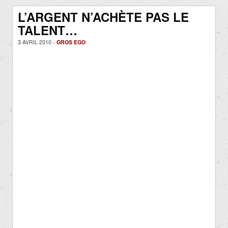
L’ARGENT N’ACHÈTE PAS LE
TALENT…
3 AVRIL 2010 -
GROS EGO