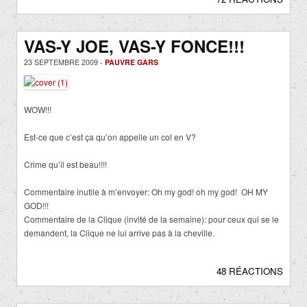
VAS-Y JOE, VAS-Y FONCE!!!
23 SEPTEMBRE 2009 -
PAUVRE GARS
WOW!!!
Est-ce que c’est ça qu’on appelle un col en V?
Crime qu’il est beau!!!!
Commentaire inutile à m’envoyer: Oh my god! oh my god! OH MY
GOD!!!
Commentaire de la Clique (invité de la semaine): pour ceux qui se le
demandent, la Clique ne lui arrive pas à la cheville.
48 RÉACTIONS