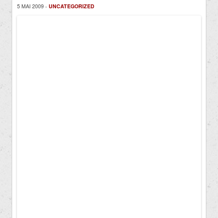
5 MAI 2009 -
UNCATEGORIZED