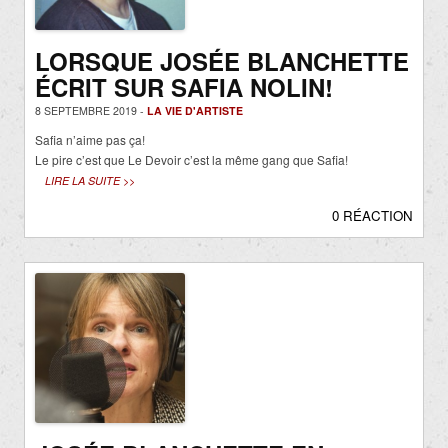
LORSQUE JOSÉE BLANCHETTE
ÉCRIT SUR SAFIA NOLIN!
8 SEPTEMBRE 2019 -
LA VIE D'ARTISTE
Safia n’aime pas ça!
Le pire c’est que Le Devoir c’est la même gang que Safia!
LIRE LA SUITE >>
0 RÉACTION