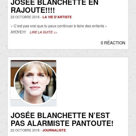
JOSÉE BLANCHETTE EN
RAJOUTE!!!!
23 OCTOBRE 2018 -
LA VIE D'ARTISTE
« C’est pas vrai que tu peux continuer à faire des enfants »
AYOYE!!!!
LIRE LA SUITE >>
0 RÉACTION
JOSÉE BLANCHETTE N’EST
PAS ALARMISTE PANTOUTE!
22 OCTOBRE 2018 -
JOURNALISTE