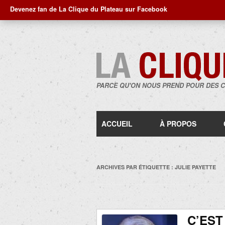
Devenez fan de La Clique du Plateau sur Facebook
PARCE QU'ON NOUS PREND POUR DES 
ACCUEIL
À PROPOS
ARCHIVES PAR ÉTIQUETTE :
JULIE PAYETTE
C’EST