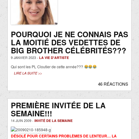
POURQUOI JE NE CONNAIS PAS
LA MOITIÉ DES VEDETTES DE
BIG BROTHER CÉLÉBRITÉS???
9 JANVIER 2023 -
LA VIE D'ARTISTE
Qui sont les PL Cloutier de cette année???
LIRE LA SUITE >>
46 RÉACTIONS
PREMIÈRE INVITÉE DE LA
SEMAINE!!!
14 JUIN 2009 -
INVITÉ DE LA SEMAINE
DÉSOLÉ POUR CERTAINS PROBLÈMES DE LENTEUR… LA