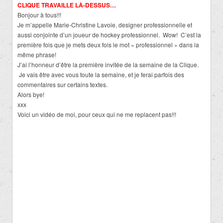
CLIQUE TRAVAILLE LÀ-DESSUS…
Bonjour à tous!!!
Je m’appelle Marie-Christine Lavoie, designer professionnelle et
aussi conjointe d’un joueur de hockey professionnel. Wow! C’est la
première fois que je mets deux fois le mot « professionnel » dans la
même phrase!
J’ai l’honneur d’être la première invitée de la semaine de la Clique.
Je vais être avec vous toute la semaine, et je ferai parfois des
commentaires sur certains textes.
Alors bye!
xxx
Voici un vidéo de moi, pour ceux qui ne me replacent pas!!!