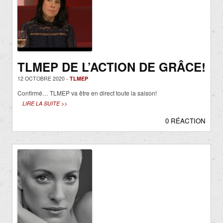
TLMEP DE L’ACTION DE GRÂCE!
12 OCTOBRE 2020 -
TLMEP
Confirmé… TLMEP va être en direct toute la saison!
LIRE LA SUITE >>
0 RÉACTION