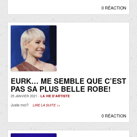
0 RÉACTION
EURK… ME SEMBLE QUE C’EST
PAS SA PLUS BELLE ROBE!
25 JANVIER 2021 -
LA VIE D'ARTISTE
Juste moi?
LIRE LA SUITE >>
0 RÉACTION