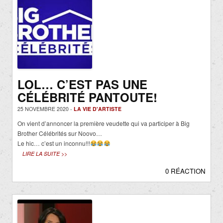
LOL… C’EST PAS UNE
CÉLÉBRITÉ PANTOUTE!
25 NOVEMBRE 2020 -
LA VIE D'ARTISTE
On vient d’annoncer la première veudette qui va participer à Big
Brother Célébrités sur Noovo…
Le hic… c’est un inconnu!!!
LIRE LA SUITE >>
0 RÉACTION