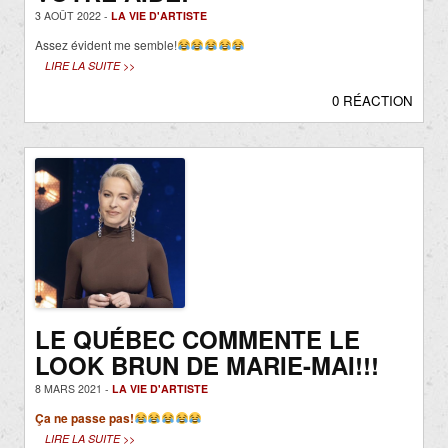
3 AOÛT 2022 -
LA VIE D'ARTISTE
Assez évident me semble!
LIRE LA SUITE >>
0 RÉACTION
LE QUÉBEC COMMENTE LE
LOOK BRUN DE MARIE-MAI!!!
8 MARS 2021 -
LA VIE D'ARTISTE
Ça ne passe pas!
LIRE LA SUITE >>