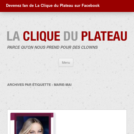
Devenez fan de La Clique du Plateau sur Facebook
PARCE QU'ON NOUS PREND POUR DES CLOWNS
Aller
Menu
au
contenu
ARCHIVES PAR ÉTIQUETTE :
MARIE-MAI