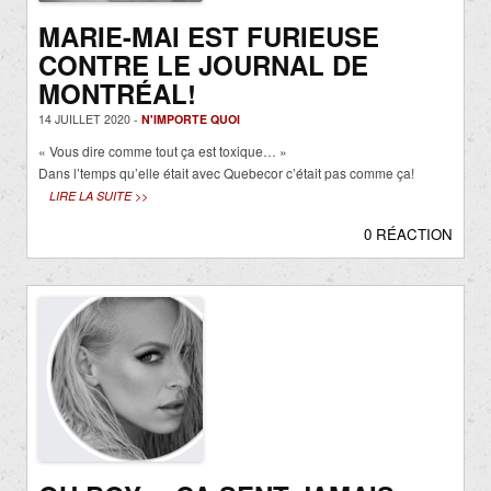
MARIE-MAI EST FURIEUSE
CONTRE LE JOURNAL DE
MONTRÉAL!
14 JUILLET 2020 -
N'IMPORTE QUOI
« Vous dire comme tout ça est toxique… »
Dans l’temps qu’elle était avec Quebecor c’était pas comme ça!
LIRE LA SUITE >>
0 RÉACTION