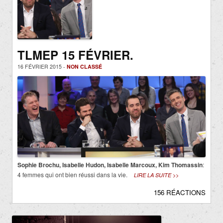
TLMEP 15 FÉVRIER.
16 FÉVRIER 2015 -
NON CLASSÉ
Sophie Brochu, Isabelle Hudon, Isabelle Marcoux, Kim Thomassin
:
4 femmes qui ont bien réussi dans la vie.
LIRE LA SUITE >>
156 RÉACTIONS