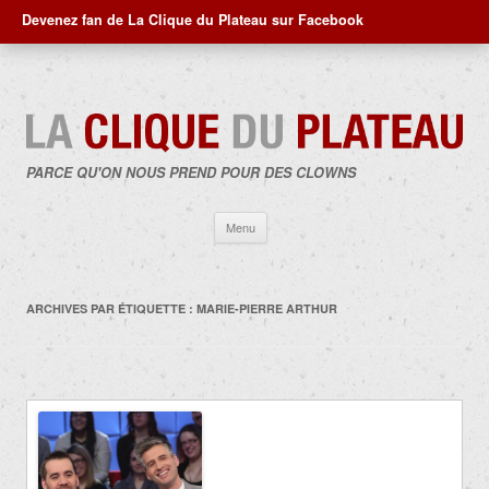
Devenez fan de La Clique du Plateau sur Facebook
PARCE QU'ON NOUS PREND POUR DES CLOWNS
Aller
Menu
au
contenu
ARCHIVES PAR ÉTIQUETTE :
MARIE-PIERRE ARTHUR