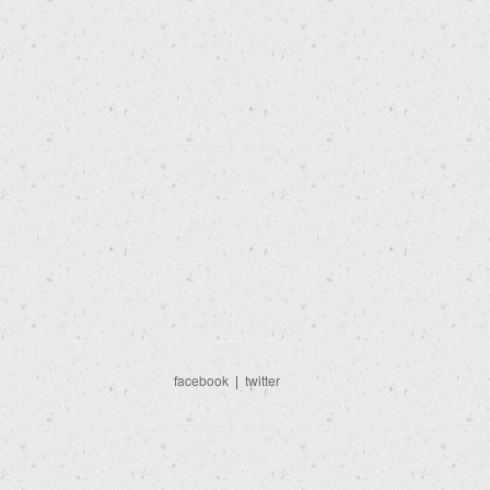
facebook
|
twitter