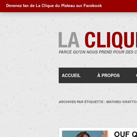
Devenez fan de La Clique du Plateau sur Facebook
PARCE QU'ON NOUS PREND POUR DES 
ACCUEIL
À PROPOS
ARCHIVES PAR ÉTIQUETTE :
MATHIEU GRATTO
OUF Q