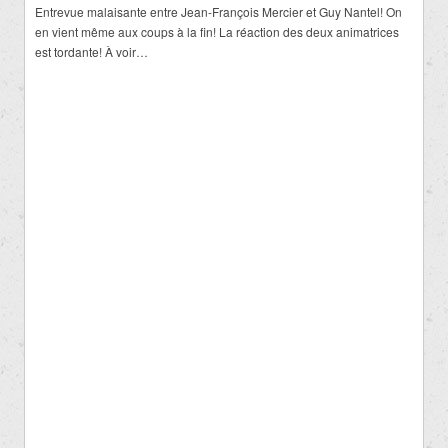
Entrevue malaisante entre Jean-François Mercier et Guy Nantel! On
en vient même aux coups à la fin! La réaction des deux animatrices
est tordante! À voir…