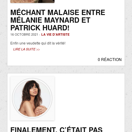
MÉCHANT MALAISE ENTRE
MÉLANIE MAYNARD ET
PATRICK HUARD!
16 OCTOBRE 2021 -
LA VIE D'ARTISTE
Enfin une veudette qui dit la vérité!
LIRE LA SUITE >>
0 RÉACTION
FINALEMENT, C’ÉTAIT PAS