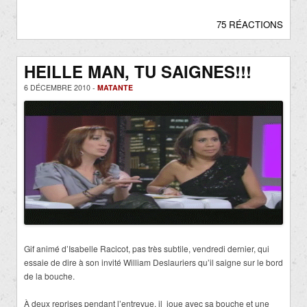
75 RÉACTIONS
HEILLE MAN, TU SAIGNES!!!
6 DÉCEMBRE 2010 -
MATANTE
Gif animé d’Isabelle Racicot, pas très subtile, vendredi dernier, qui
essaie de dire à son invité William Deslauriers qu’il saigne sur le bord
de la bouche.
À deux reprises pendant l’entrevue, il joue avec sa bouche et une