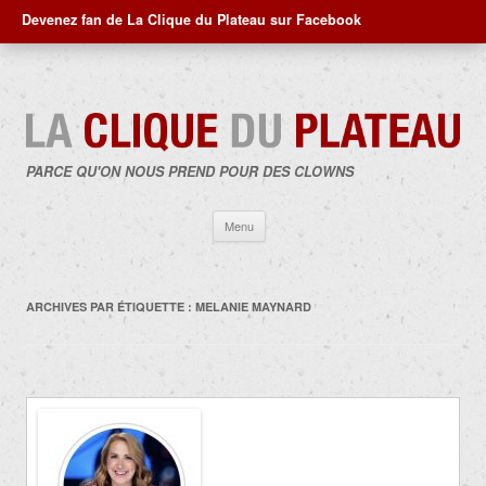
Devenez fan de La Clique du Plateau sur Facebook
PARCE QU'ON NOUS PREND POUR DES CLOWNS
Aller
Menu
au
contenu
ARCHIVES PAR ÉTIQUETTE :
MELANIE MAYNARD