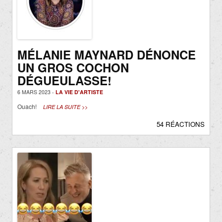
MÉLANIE MAYNARD DÉNONCE
UN GROS COCHON
DÉGUEULASSE!
6 MARS 2023 -
LA VIE D'ARTISTE
Ouach!
LIRE LA SUITE >>
54 RÉACTIONS