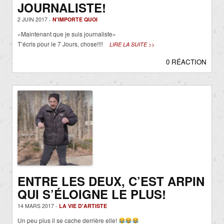
JOURNALISTE!
2 JUIN 2017 -
N'IMPORTE QUOI
«Maintenant que je suis journaliste»
T’écris pour le 7 Jours, chose!!!!
LIRE LA SUITE >>
0 RÉACTION
ENTRE LES DEUX, C’EST ARPIN
QUI S’ÉLOIGNE LE PLUS!
14 MARS 2017 -
LA VIE D'ARTISTE
Un peu plus il se cache derrière elle!