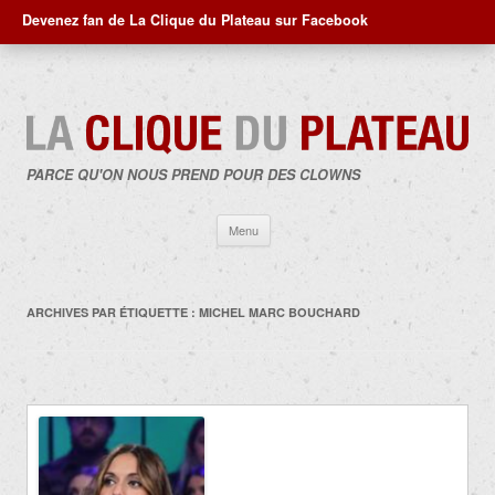
Devenez fan de La Clique du Plateau sur Facebook
PARCE QU'ON NOUS PREND POUR DES CLOWNS
Aller
Menu
au
contenu
ARCHIVES PAR ÉTIQUETTE :
MICHEL MARC BOUCHARD