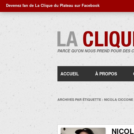
Devenez fan de La Clique du Plateau sur Facebook
PARCE QU'ON NOUS PREND POUR DES 
ACCUEIL
À PROPOS
ARCHIVES PAR ÉTIQUETTE :
NICOLA CICCONE
NICOL