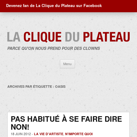
Devenez fan de La Clique du Plateau sur Facebook
PARCE QU'ON NOUS PREND POUR DES CLOWNS
Aller
Menu
au
contenu
ARCHIVES PAR ÉTIQUETTE :
OASIS
PAS HABITUÉ À SE FAIRE DIRE
NON!
18 JUIN 2012 -
LA VIE D'ARTISTE
,
N'IMPORTE QUOI