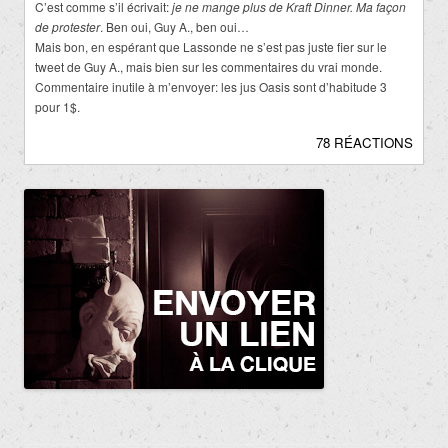
C’est comme s’il écrivait:
je ne mange plus de Kraft Dinner. Ma façon
de protester
. Ben oui, Guy A., ben oui…
Mais bon, en espérant que Lassonde ne s’est pas juste fier sur le
tweet de Guy A., mais bien sur les commentaires du vrai monde.
Commentaire inutile à m’envoyer: les jus Oasis sont d’habitude 3
pour 1$.
78 RÉACTIONS