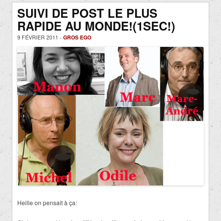
SUIVI DE POST LE PLUS
RAPIDE AU MONDE!(1SEC!)
9 FÉVRIER 2011 -
GROS EGO
Heille on pensait à ça: