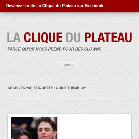
Devenez fan de La Clique du Plateau sur Facebook
PARCE QU'ON NOUS PREND POUR DES CLOWNS
Aller
Menu
au
contenu
ARCHIVES PAR ÉTIQUETTE :
ODILE TREMBLAY