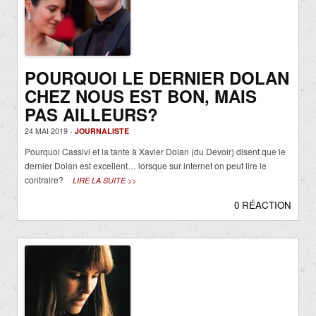
POURQUOI LE DERNIER DOLAN
CHEZ NOUS EST BON, MAIS
PAS AILLEURS?
24 MAI 2019 -
JOURNALISTE
Pourquoi Cassivi et la tante à Xavier Dolan (du Devoir) disent que le
dernier Dolan est excellent… lorsque sur internet on peut lire le
contraire?
LIRE LA SUITE >>
0 RÉACTION