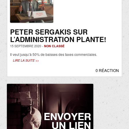
PETER SERGAKIS SUR
L’ADMINISTRATION PLANTE!
15 SEPTEMBRE 2020 -
NON CLASSÉ
Il veut jusqu’à 50% de baisses des taxes commerciales.
LIRE LA SUITE >>
0 RÉACTION