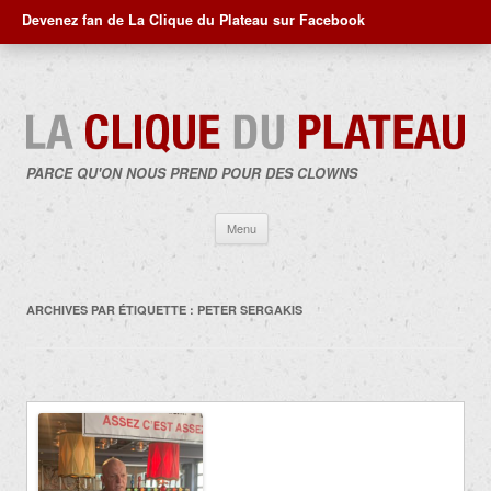
Devenez fan de La Clique du Plateau sur Facebook
PARCE QU'ON NOUS PREND POUR DES CLOWNS
Aller
Menu
au
contenu
ARCHIVES PAR ÉTIQUETTE :
PETER SERGAKIS