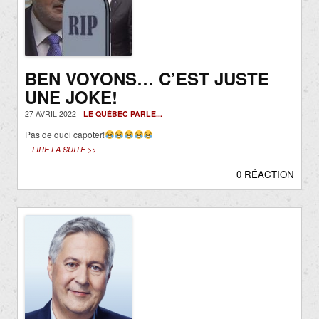
BEN VOYONS… C’EST JUSTE
UNE JOKE!
27 AVRIL 2022 -
LE QUÉBEC PARLE...
Pas de quoi capoter!
LIRE LA SUITE >>
0 RÉACTION