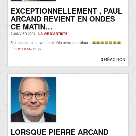
EXCEPTIONNELLEMENT , PAUL
ARCAND REVIENT EN ONDES
CE MATIN…
7 JANVIER 2021 -
LA VIE D'ARTISTE
5 choses que j’ai vraiment hâte avec son retour…
LIRE LA SUITE >>
0 RÉACTION
LORSQUE PIERRE ARCAND