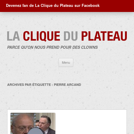
Devenez fan de La Clique du Plateau sur Facebook
PARCE QU'ON NOUS PREND POUR DES CLOWNS
Aller
Menu
au
contenu
ARCHIVES PAR ÉTIQUETTE :
PIERRE ARCAND