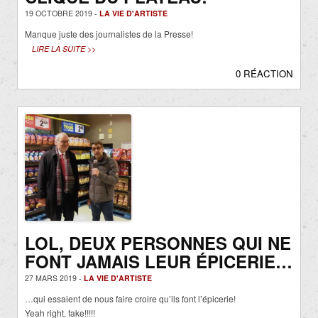
19 OCTOBRE 2019 -
LA VIE D'ARTISTE
Manque juste des journalistes de la Presse!
LIRE LA SUITE >>
0 RÉACTION
LOL, DEUX PERSONNES QUI NE
FONT JAMAIS LEUR ÉPICERIE…
27 MARS 2019 -
LA VIE D'ARTISTE
…qui essaient de nous faire croire qu’ils font l’épicerie!
Yeah right, fake!!!!!