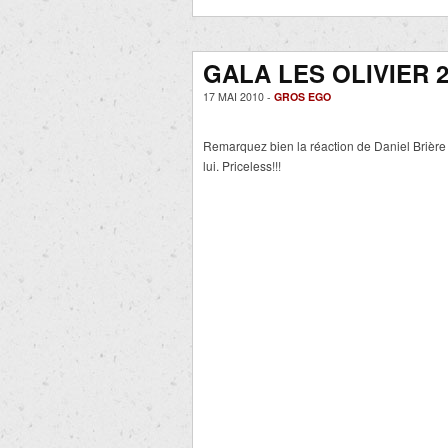
GALA LES OLIVIER 2
17 MAI 2010 -
GROS EGO
Remarquez bien la réaction de Daniel Brière qu
lui. Priceless!!!