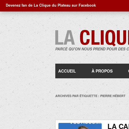
Devenez fan de La Clique du Plateau sur Facebook
PARCE QU'ON NOUS PREND POUR DES 
ACCUEIL
À PROPOS
ARCHIVES PAR ÉTIQUETTE :
PIERRE HÉBERT
LA CA