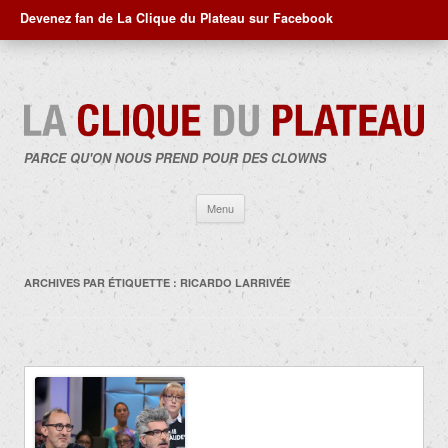
Devenez fan de La Clique du Plateau sur Facebook
PARCE QU'ON NOUS PREND POUR DES CLOWNS
Aller
Menu
au
contenu
ARCHIVES PAR ÉTIQUETTE :
RICARDO LARRIVÉE