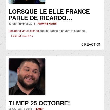
LORSQUE LE ELLE FRANCE
PARLE DE RICARDO…
13 SEPTEMBRE 2016 -
PAUVRE GARS
Les bons vieux clichés
que la France a envers le Québec…
LIRE LA SUITE >>
0 RÉACTION
TLMEP 25 OCTOBRE!
26 OCTOBRE 2015 -
TLMEP