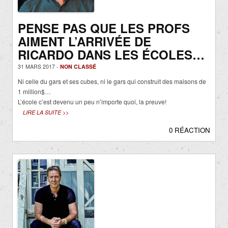
PENSE PAS QUE LES PROFS
AIMENT L’ARRIVÉE DE
RICARDO DANS LES ÉCOLES…
31 MARS 2017 -
NON CLASSÉ
Ni celle du gars et ses cubes, ni le gars qui construit des maisons de
1 million$…
L’école c’est devenu un peu n’importe quoi, la preuve!
LIRE LA SUITE >>
0 RÉACTION