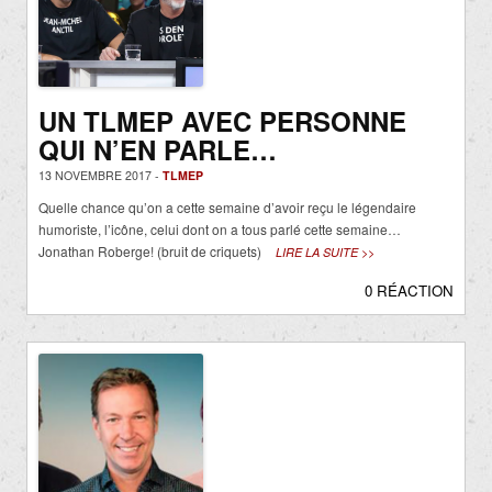
UN TLMEP AVEC PERSONNE
QUI N’EN PARLE…
13 NOVEMBRE 2017 -
TLMEP
Quelle chance qu’on a cette semaine d’avoir reçu le légendaire
humoriste, l’icône, celui dont on a tous parlé cette semaine…
Jonathan Roberge! (bruit de criquets)
LIRE LA SUITE >>
0 RÉACTION