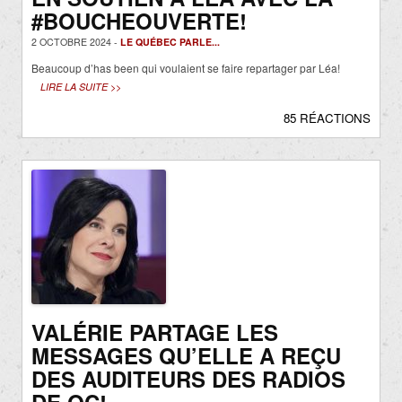
#BOUCHEOUVERTE!
2 OCTOBRE 2024 -
LE QUÉBEC PARLE...
Beaucoup d’has been qui voulaient se faire repartager par Léa!
LIRE LA SUITE >>
85 RÉACTIONS
VALÉRIE PARTAGE LES
MESSAGES QU’ELLE A REÇU
DES AUDITEURS DES RADIOS