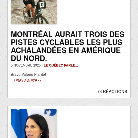
MONTRÉAL AURAIT TROIS DES
PISTES CYCLABLES LES PLUS
ACHALANDÉES EN AMÉRIQUE
DU NORD.
5 NOVEMBRE 2025 -
LE QUÉBEC PARLE...
Bravo Valérie Plante!
LIRE LA SUITE >>
73 RÉACTIONS