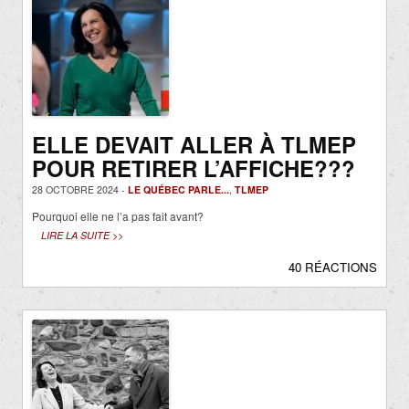
ELLE DEVAIT ALLER À TLMEP
POUR RETIRER L’AFFICHE???
28 OCTOBRE 2024 -
LE QUÉBEC PARLE...
,
TLMEP
Pourquoi elle ne l’a pas fait avant?
LIRE LA SUITE >>
40 RÉACTIONS