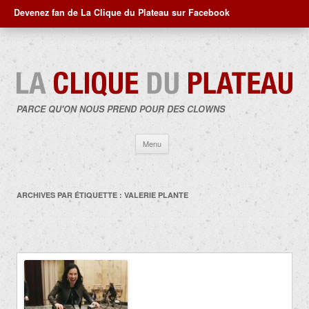
Devenez fan de La Clique du Plateau sur Facebook
PARCE QU'ON NOUS PREND POUR DES CLOWNS
Aller
Menu
au
contenu
ARCHIVES PAR ÉTIQUETTE :
VALERIE PLANTE