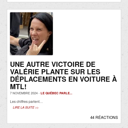
UNE AUTRE VICTOIRE DE
VALÉRIE PLANTE SUR LES
DÉPLACEMENTS EN VOITURE À
MTL!
7 NOVEMBRE 2024 -
LE QUÉBEC PARLE...
Les chiffres parlent…
LIRE LA SUITE >>
44 RÉACTIONS