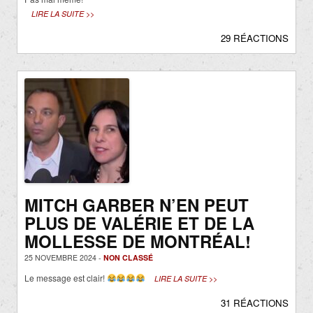
LIRE LA SUITE >>
29 RÉACTIONS
MITCH GARBER N’EN PEUT
PLUS DE VALÉRIE ET DE LA
MOLLESSE DE MONTRÉAL!
25 NOVEMBRE 2024 -
NON CLASSÉ
Le message est clair!
LIRE LA SUITE >>
31 RÉACTIONS