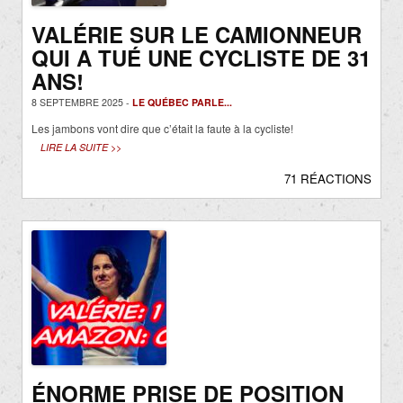
VALÉRIE SUR LE CAMIONNEUR
QUI A TUÉ UNE CYCLISTE DE 31
ANS!
8 SEPTEMBRE 2025 -
LE QUÉBEC PARLE...
Les jambons vont dire que c’était la faute à la cycliste!
LIRE LA SUITE >>
71 RÉACTIONS
ÉNORME PRISE DE POSITION