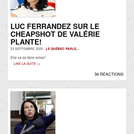
LUC FERRANDEZ SUR LE
CHEAPSHOT DE VALÉRIE
PLANTE!
23 SEPTEMBRE 2025 -
LE QUÉBEC PARLE...
Elle va se faire aimer!
LIRE LA SUITE >>
34 RÉACTIONS