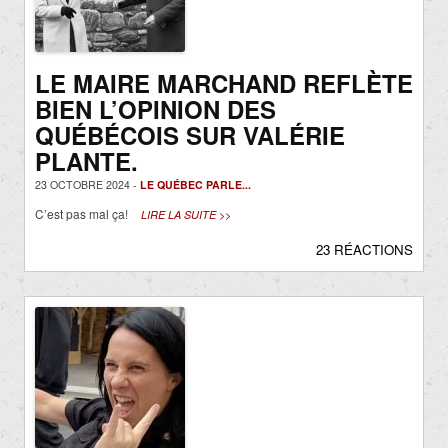
LE MAIRE MARCHAND REFLÈTE
BIEN L’OPINION DES
QUÉBÉCOIS SUR VALÉRIE
PLANTE.
23 OCTOBRE 2024 -
LE QUÉBEC PARLE...
C’est pas mal ça!
LIRE LA SUITE >>
23 RÉACTIONS