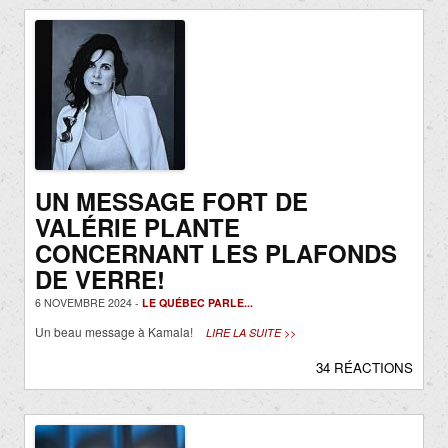
UN MESSAGE FORT DE
VALÉRIE PLANTE
CONCERNANT LES PLAFONDS
DE VERRE!
6 NOVEMBRE 2024 -
LE QUÉBEC PARLE...
Un beau message à Kamala!
LIRE LA SUITE >>
34 RÉACTIONS