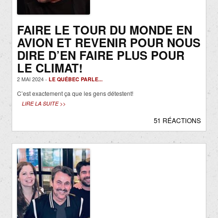
FAIRE LE TOUR DU MONDE EN
AVION ET REVENIR POUR NOUS
DIRE D’EN FAIRE PLUS POUR
LE CLIMAT!
2 MAI 2024 -
LE QUÉBEC PARLE...
C’est exactement ça que les gens détestent!
LIRE LA SUITE >>
51 RÉACTIONS