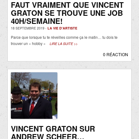
FAUT VRAIMENT QUE VINCENT
GRATON SE TROUVE UNE JOB
40H/SEMAINE!
18 SEPTEMBRE 2019 -
LA VIE D'ARTISTE
Parce que lorsque tu te réveilles comme ça le matin… tu dois te
trouver un « hobby »
LIRE LA SUITE >>
0 RÉACTION
VINCENT GRATON SUR
ANDREW SCHEER…