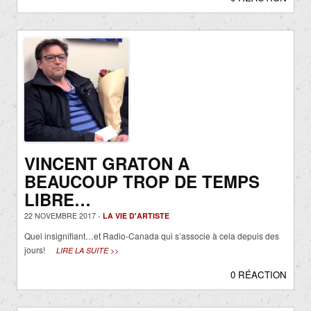
VINCENT GRATON A
BEAUCOUP TROP DE TEMPS
LIBRE…
22 NOVEMBRE 2017 -
LA VIE D'ARTISTE
Quel insignifiant…et Radio-Canada qui s’associe à cela depuis des
jours!
LIRE LA SUITE >>
0 RÉACTION