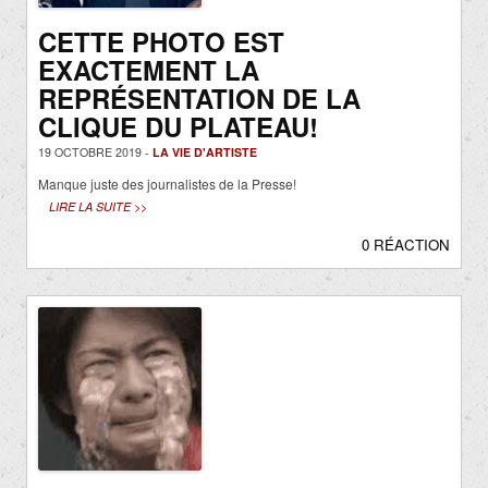
CETTE PHOTO EST
EXACTEMENT LA
REPRÉSENTATION DE LA
CLIQUE DU PLATEAU!
19 OCTOBRE 2019 -
LA VIE D'ARTISTE
Manque juste des journalistes de la Presse!
LIRE LA SUITE >>
0 RÉACTION