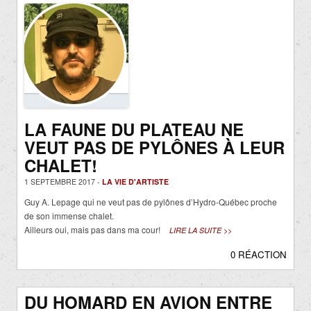
LA FAUNE DU PLATEAU NE
VEUT PAS DE PYLÔNES À LEUR
CHALET!
1 SEPTEMBRE 2017 -
LA VIE D'ARTISTE
Guy A. Lepage qui ne veut pas de pylônes d’Hydro-Québec proche
de son immense chalet.
Ailleurs oui, mais pas dans ma cour!
LIRE LA SUITE >>
0 RÉACTION
DU HOMARD EN AVION ENTRE