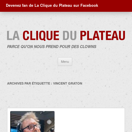
Devenez fan de La Clique du Plateau sur Facebook
PARCE QU'ON NOUS PREND POUR DES CLOWNS
Aller
Menu
au
contenu
ARCHIVES PAR ÉTIQUETTE :
VINCENT GRATON