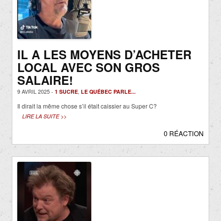
IL A LES MOYENS D’ACHETER
LOCAL AVEC SON GROS
SALAIRE!
9 AVRIL 2025 -
1 SUCRE
,
LE QUÉBEC PARLE...
Il dirait la même chose s’il était caissier au Super C?
LIRE LA SUITE >>
0 RÉACTION