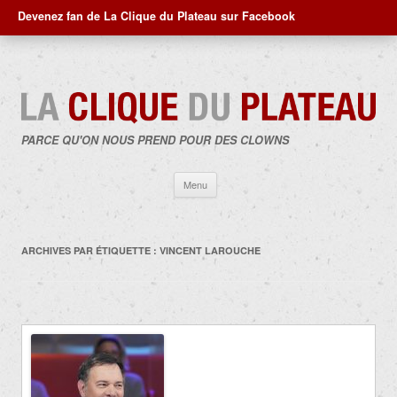
Devenez fan de La Clique du Plateau sur Facebook
PARCE QU'ON NOUS PREND POUR DES CLOWNS
Aller
Menu
au
contenu
ARCHIVES PAR ÉTIQUETTE :
VINCENT LAROUCHE