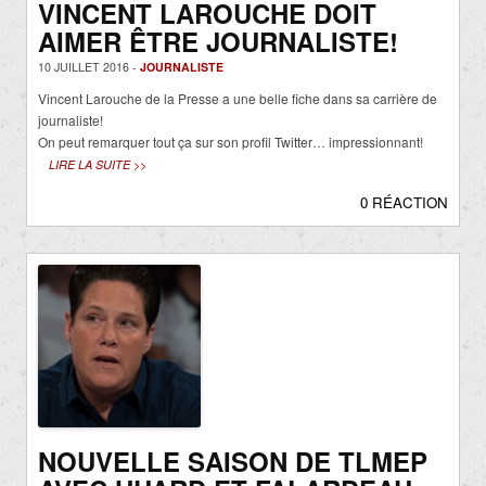
VINCENT LAROUCHE DOIT
AIMER ÊTRE JOURNALISTE!
10 JUILLET 2016 -
JOURNALISTE
Vincent Larouche de la Presse a une belle fiche dans sa carrière de
journaliste!
On peut remarquer tout ça sur son profil Twitter… impressionnant!
LIRE LA SUITE >>
0 RÉACTION
NOUVELLE SAISON DE TLMEP