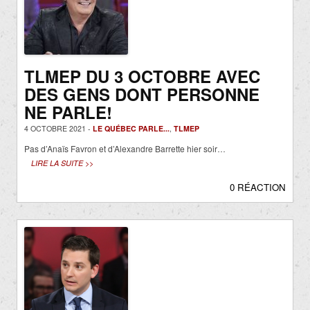
TLMEP DU 3 OCTOBRE AVEC
DES GENS DONT PERSONNE
NE PARLE!
4 OCTOBRE 2021 -
LE QUÉBEC PARLE...
,
TLMEP
Pas d’Anaïs Favron et d’Alexandre Barrette hier soir…
LIRE LA SUITE >>
0 RÉACTION