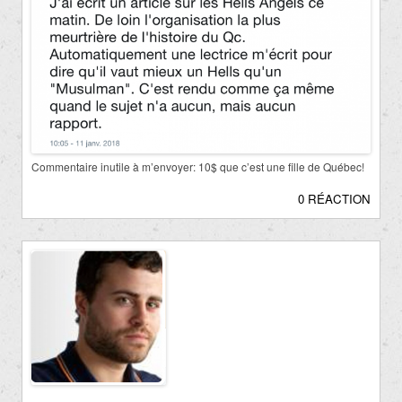
Commentaire inutile à m’envoyer: 10$ que c’est une fille de Québec!
0 RÉACTION