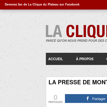
Devenez fan de La Clique du Plateau sur Facebook
PARCE QU'ON NOUS PREND POUR DES 
ACCUEIL
À PROPOS
LA PRESSE DE MON
0
Partager
PARTAGES