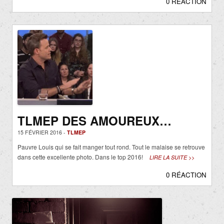
0 RÉACTION
TLMEP DES AMOUREUX…
15 FÉVRIER 2016 -
TLMEP
Pauvre Louis qui se fait manger tout rond. Tout le malaise se retrouve
dans cette excellente photo. Dans le top 2016!
LIRE LA SUITE >>
0 RÉACTION