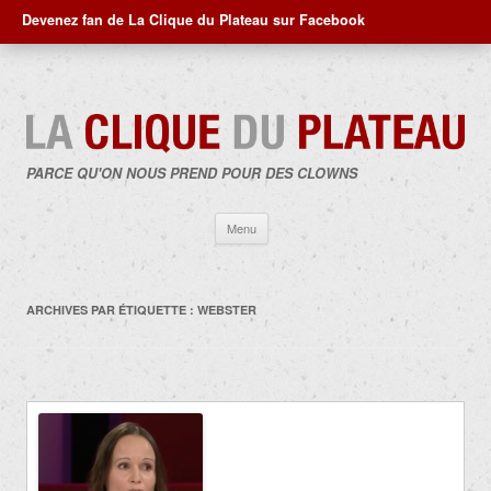
Devenez fan de La Clique du Plateau sur Facebook
PARCE QU'ON NOUS PREND POUR DES CLOWNS
Aller
Menu
au
contenu
ARCHIVES PAR ÉTIQUETTE :
WEBSTER