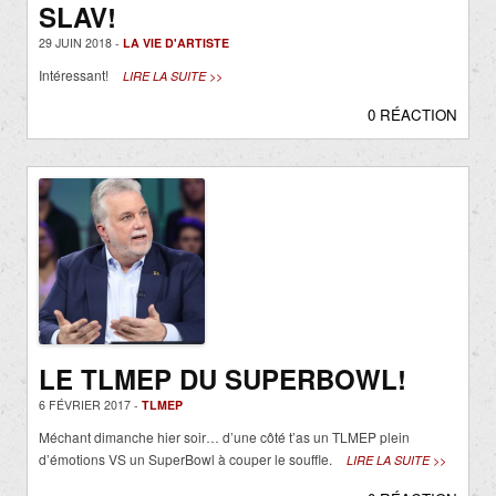
SLAV!
29 JUIN 2018 -
LA VIE D'ARTISTE
Intéressant!
LIRE LA SUITE >>
0 RÉACTION
LE TLMEP DU SUPERBOWL!
6 FÉVRIER 2017 -
TLMEP
Méchant dimanche hier soir… d’une côté t’as un TLMEP plein
d’émotions VS un SuperBowl à couper le souffle.
LIRE LA SUITE >>