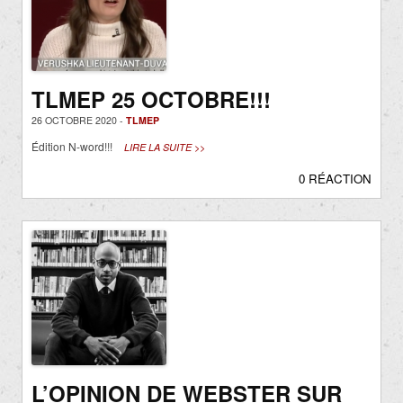
TLMEP 25 OCTOBRE!!!
26 OCTOBRE 2020 -
TLMEP
Édition N-word!!!
LIRE LA SUITE >>
0 RÉACTION
L’OPINION DE WEBSTER SUR