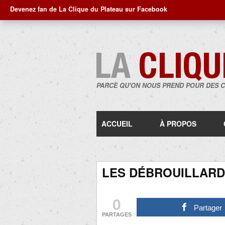
Devenez fan de La Clique du Plateau sur Facebook
PARCE QU'ON NOUS PREND POUR DES 
ACCUEIL
À PROPOS
LES DÉBROUILLAR
0
Partager
PARTAGES