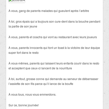
À vous, gang de parents malades qui gueulent après l’arbitre
À toi, gros épais qui a toujours son cure-dent dans la bouche pendant
la partie de son jeune
À vous, parents et coachs qui vont au restaurant avec leurs joueurs
À vous, parents innocents qui font un toast à la victoire de leur équipe
super fort dans le resto
À vous-mêmes, parents qui laissent leurs enfants courir dans le resto
et acceptent que ceux-ci lancent de la nourriture
À toi, surtout, grosse conne qui demande au serveur de débarrasser
l’assiette de son fils parce qu’il lance de la bouffe
À vous tous, nous vous emmerdons.
Sur ce, bonne journée!