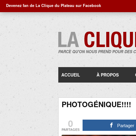
Devenez fan de La Clique du Plateau sur Facebook
PARCE QU'ON NOUS PREND POUR DES 
ACCUEIL
À PROPOS
PHOTOGÉNIQUE!!!!
0
Partager
PARTAGES