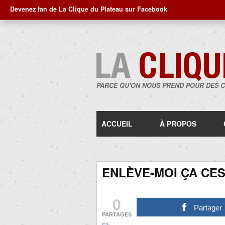
Devenez fan de La Clique du Plateau sur Facebook
PARCE QU'ON NOUS PREND POUR DES 
ACCUEIL
À PROPOS
ENLÈVE-MOI ÇA CES
0
Partager
PARTAGES