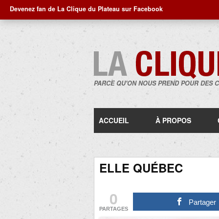
Devenez fan de La Clique du Plateau sur Facebook
PARCE QU'ON NOUS PREND POUR DES 
ACCUEIL
À PROPOS
ELLE QUÉBEC
0
Partager
PARTAGES