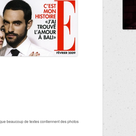
e que beaucoup de textes contiennent des photos