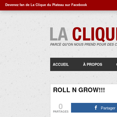
Devenez fan de La Clique du Plateau sur Facebook
PARCE QU'ON NOUS PREND POUR DES 
ACCUEIL
À PROPOS
ROLL N GROW!!!
0
Partager
PARTAGES