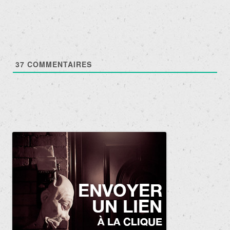
articles
37
COMMENTAIRES