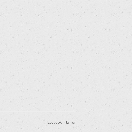
facebook
|
twitter