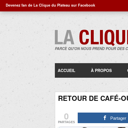
Devenez fan de La Clique du Plateau sur Facebook
PARCE QU'ON NOUS PREND POUR DES 
ACCUEIL
À PROPOS
RETOUR DE CAFÉ-OU
0
Partager
PARTAGES