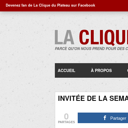
Devenez fan de La Clique du Plateau sur Facebook
PARCE QU'ON NOUS PREND POUR DES 
ACCUEIL
À PROPOS
INVITÉE DE LA SEM
0
Partager
PARTAGES