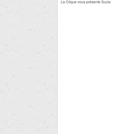
La Clique vous présente Suzie