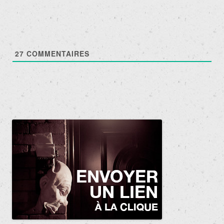
27
COMMENTAIRES