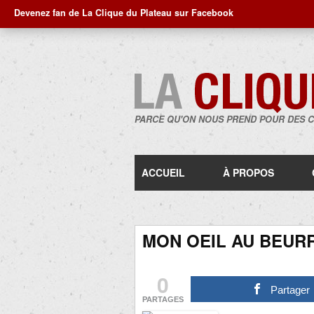
Devenez fan de La Clique du Plateau sur Facebook
PARCE QU'ON NOUS PREND POUR DES 
ACCUEIL
À PROPOS
MON OEIL AU BEURR
0
Partager
PARTAGES