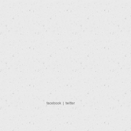
facebook
|
twitter