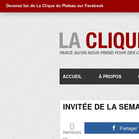
Devenez fan de La Clique du Plateau sur Facebook
PARCE QU'ON NOUS PREND POUR DES 
ACCUEIL
À PROPOS
INVITÉE DE LA SEMA
0
Partager
PARTAGES