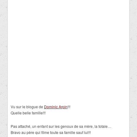
Vu sur le blogue de
Dominic Arpin
!!!
Quelle belle famille!!!
Pas attaché, un enfant sur les genoux de sa mère, la totale…
Bravo au père qui filme toute sa famille sauf lui!!!