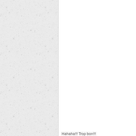
Hahaha!!! Trop bon!!!