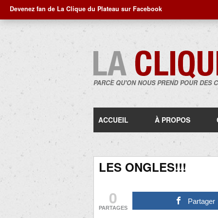
Devenez fan de La Clique du Plateau sur Facebook
PARCE QU'ON NOUS PREND POUR DES 
ACCUEIL
À PROPOS
LES ONGLES!!!
0
Partager
PARTAGES