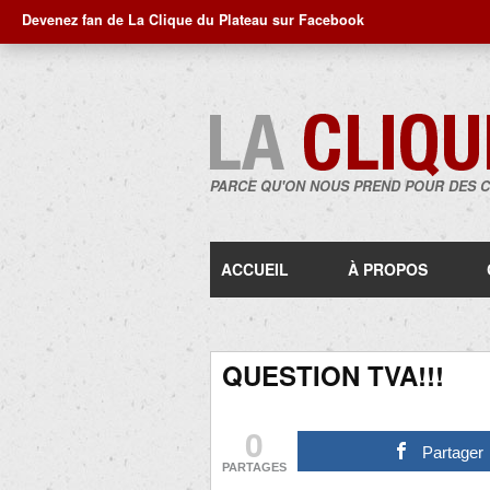
Devenez fan de La Clique du Plateau sur Facebook
PARCE QU'ON NOUS PREND POUR DES 
ACCUEIL
À PROPOS
QUESTION TVA!!!
0
Partager
PARTAGES