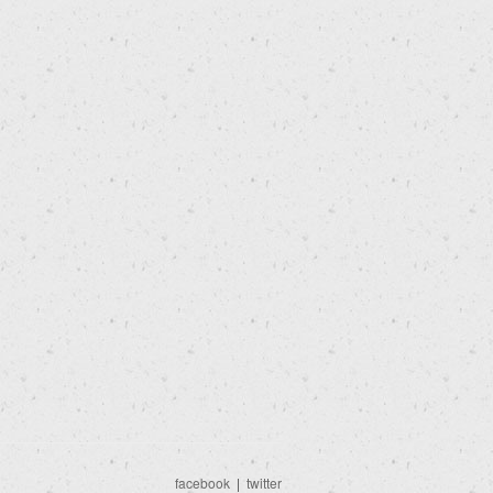
facebook
|
twitter