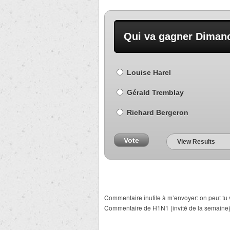
Qui va gagner Diman
Louise Harel
Gérald Tremblay
Richard Bergeron
Vote
View Results
Commentaire inutile à m’envoyer: on peut tu
Commentaire de H1N1 (invité de la semaine) :