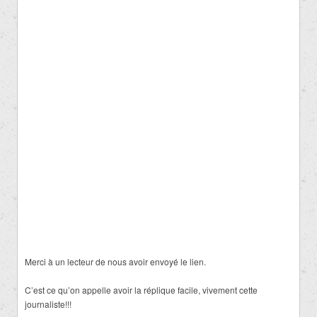
Merci à un lecteur de nous avoir envoyé le lien.
C’est ce qu’on appelle avoir la réplique facile, vivement cette
journaliste!!!