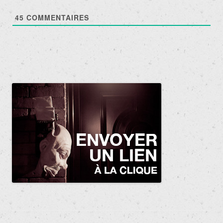
45
COMMENTAIRES