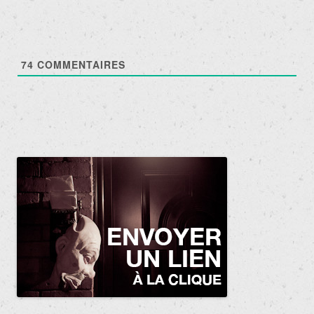
74
COMMENTAIRES