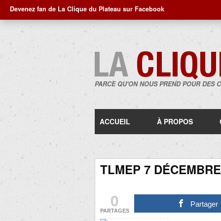
Devenez fan de La Clique du Plateau sur Facebook
PARCE QU'ON NOUS PREND POUR DES 
ACCUEIL
À PROPOS
TLMEP 7 DÉCEMBRE 
0
Partager
PARTAGES