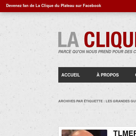
Devenez fan de La Clique du Plateau sur Facebook
PARCE QU'ON NOUS PREND POUR DES 
ACCUEIL
À PROPOS
ARCHIVES PAR ÉTIQUETTE :
LES GRANDES GU
TLMEP