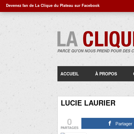
Devenez fan de La Clique du Plateau sur Facebook
PARCE QU'ON NOUS PREND POUR DES 
ACCUEIL
À PROPOS
LUCIE LAURIER
0
Partager
PARTAGES