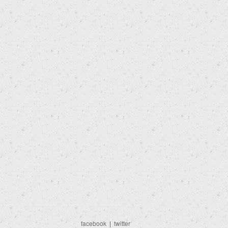
facebook
|
twitter