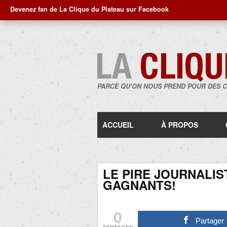
Devenez fan de La Clique du Plateau sur Facebook
PARCE QU'ON NOUS PREND POUR DES 
ACCUEIL
À PROPOS
LE PIRE JOURNALIS
GAGNANTS!
0
Partager