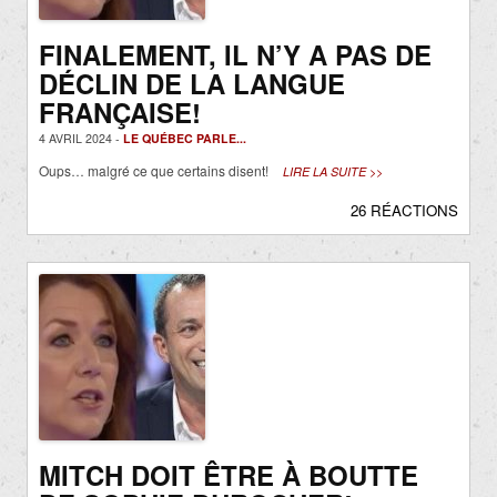
FINALEMENT, IL N’Y A PAS DE
DÉCLIN DE LA LANGUE
FRANÇAISE!
4 AVRIL 2024 -
LE QUÉBEC PARLE...
Oups… malgré ce que certains disent!
LIRE LA SUITE >>
26 RÉACTIONS
MITCH DOIT ÊTRE À BOUTTE