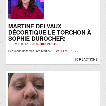
MARTINE DELVAUX
DÉCORTIQUE LE TORCHON À
SOPHIE DUROCHER!
18 FÉVRIER 2026 -
LE QUÉBEC PARLE...
Beaucoup de temps libre Martine!
LIRE LA SUITE >>
70 RÉACTIONS