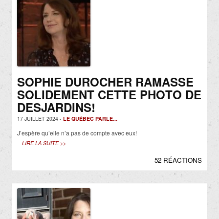
SOPHIE DUROCHER RAMASSE
SOLIDEMENT CETTE PHOTO DE
DESJARDINS!
17 JUILLET 2024 -
LE QUÉBEC PARLE...
J’espère qu’elle n’a pas de compte avec eux!
LIRE LA SUITE >>
52 RÉACTIONS