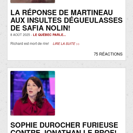
LA RÉPONSE DE MARTINEAU
AUX INSULTES DÉGUEULASSES
DE SAFIA NOLIN!
8 AOÛT 2025 -
LE QUÉBEC PARLE...
Richard est mort de rire!
LIRE LA SUITE >>
75 RÉACTIONS
SOPHIE DUROCHER FURIEUSE
CONTRE JONATHAN LE PROF!