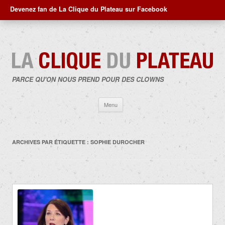
Devenez fan de La Clique du Plateau sur Facebook
PARCE QU'ON NOUS PREND POUR DES CLOWNS
Aller
Menu
au
contenu
ARCHIVES PAR ÉTIQUETTE :
SOPHIE DUROCHER