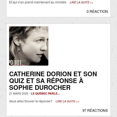
Et qui s’en prend maintenant au ministre
LIRE LA SUITE >>
0 RÉACTION
CATHERINE DORION ET SON
QUIZ ET SA RÉPONSE À
SOPHIE DUROCHER
21 MARS 2025 -
LE QUÉBEC PARLE...
Vous allez trouver la réponse?
LIRE LA SUITE >>
97 RÉACTIONS