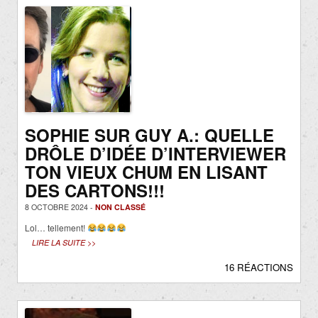
SOPHIE SUR GUY A.: QUELLE
DRÔLE D’IDÉE D’INTERVIEWER
TON VIEUX CHUM EN LISANT
DES CARTONS!!!
8 OCTOBRE 2024 -
NON CLASSÉ
Lol… tellement!
LIRE LA SUITE >>
16 RÉACTIONS