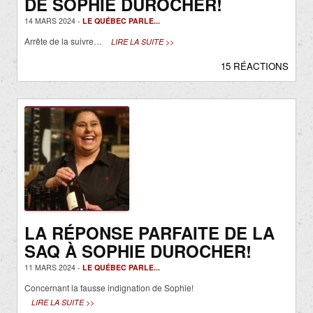
DE SOPHIE DUROCHER!
14 MARS 2024 -
LE QUÉBEC PARLE...
Arrête de la suivre…
LIRE LA SUITE >>
15 RÉACTIONS
LA RÉPONSE PARFAITE DE LA
SAQ À SOPHIE DUROCHER!
11 MARS 2024 -
LE QUÉBEC PARLE...
Concernant la fausse indignation de Sophie!
LIRE LA SUITE >>