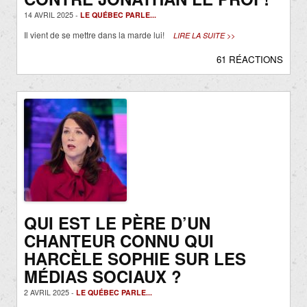
14 AVRIL 2025 -
LE QUÉBEC PARLE...
Il vient de se mettre dans la marde lui!
LIRE LA SUITE >>
61 RÉACTIONS
QUI EST LE PÈRE D’UN
CHANTEUR CONNU QUI
HARCÈLE SOPHIE SUR LES
MÉDIAS SOCIAUX ?
2 AVRIL 2025 -
LE QUÉBEC PARLE...