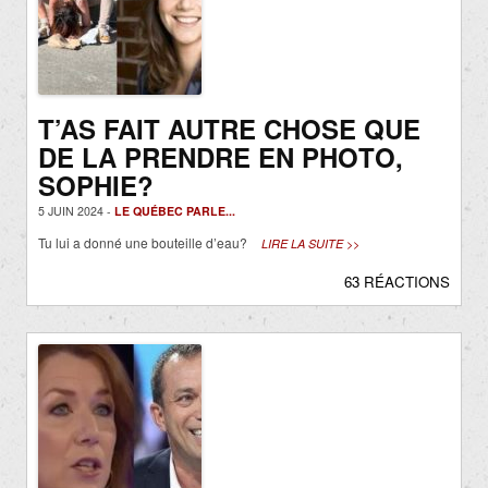
T’AS FAIT AUTRE CHOSE QUE
DE LA PRENDRE EN PHOTO,
SOPHIE?
5 JUIN 2024 -
LE QUÉBEC PARLE...
Tu lui a donné une bouteille d’eau?
LIRE LA SUITE >>
63 RÉACTIONS