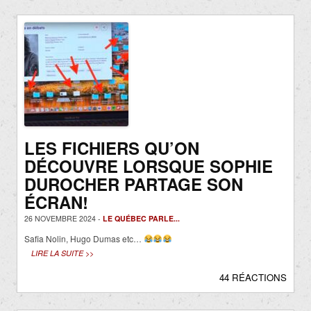
LES FICHIERS QU’ON
DÉCOUVRE LORSQUE SOPHIE
DUROCHER PARTAGE SON
ÉCRAN!
26 NOVEMBRE 2024 -
LE QUÉBEC PARLE...
Safia Nolin, Hugo Dumas etc…
LIRE LA SUITE >>
44 RÉACTIONS